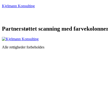
Kjelmann Konsulting
Partnerstøttet scanning med farvekolonne
Alle rettigheder forbeholdes