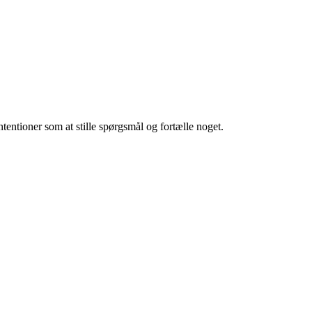
entioner som at stille spørgsmål og fortælle noget.