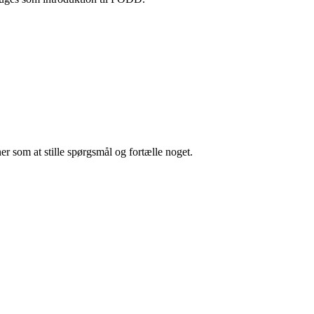
 som at stille spørgsmål og fortælle noget.