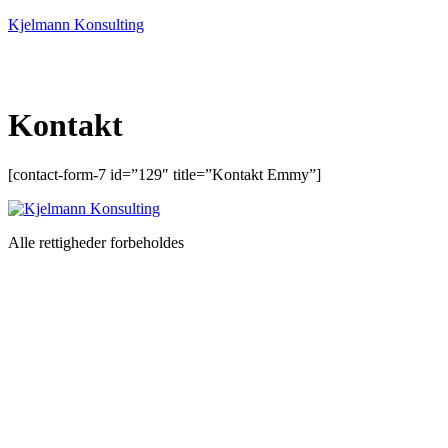
Kjelmann Konsulting
Kontakt
[contact-form-7 id=”129″ title=”Kontakt Emmy”]
Alle rettigheder forbeholdes